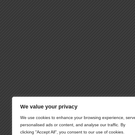
We value your privacy
We use cookies to enhance your browsing experience, serv
personalised ads or content, and analyse our traffic. By
clicking "Accept All", you consent to our use of cookies.